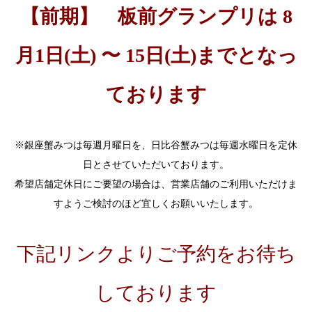
【前期】 板前グランプリは 8
月1日(土) 〜 15日(土)までとなっ
ております
※銀座蟹みつは毎週月曜日を、日比谷蟹みつは毎週水曜日を定休
日とさせていただいております。
希望店舗定休日にご要望の場合は、営業店舗のご利用いただけま
すようご検討のほど宜しくお願いいたします。
下記リンクよりご予約をお待ち
しております