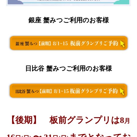
銀座 蟹みつご利用のお客様
日比谷 蟹みつご利用のお客様
【後期】 板前グランプリは8
月