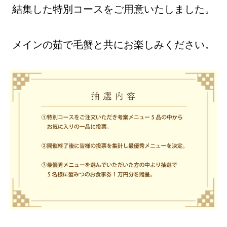
結集した特別コースをご用意いたしました。
メインの茹で毛蟹と共にお楽しみください。