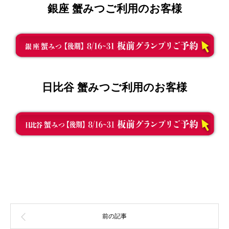
銀座 蟹みつご利用のお客様
日比谷 蟹みつご利用のお客様