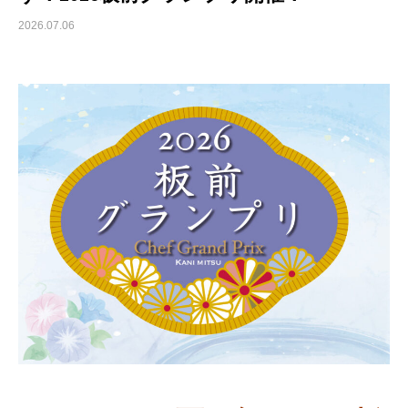
2026.07.06