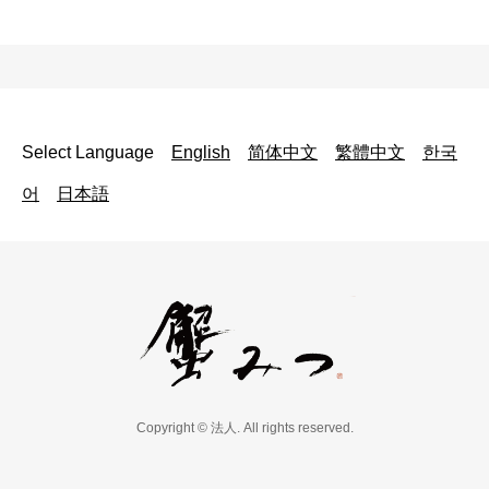
Select Language
English
简体中文
繁體中文
한국
어
日本語
Copyright © 法人. All rights reserved.