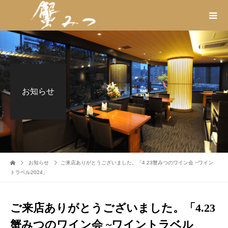
お知らせ
お知らせ
ご来店ありがとうございました。「4.23蟹みつのワイン会 ~ワイン
トラベル2024」
ご来店ありがとうございました。「4.23
蟹みつのワイン会 ~ワイントラベル