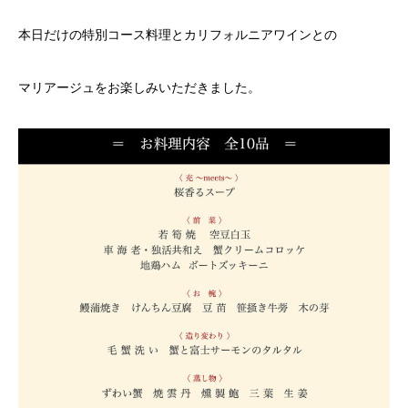
本日だけの特別コース料理とカリフォルニアワインとの
マリアージュをお楽しみいただきました。