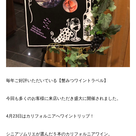
毎年ご好評いただいている【蟹みつワイントラベル】
今回も多くのお客様に来店いただき盛大に開催されました。
4月23日はカリフォルニアへワイントリップ！
シニアソムリエが選んだ５本のカリフォルニアワイン。