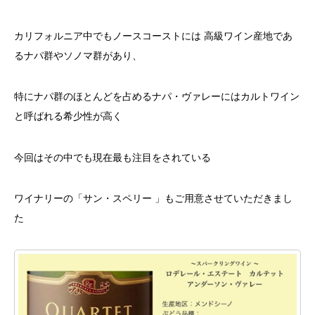
カリフォルニア中でもノースコーストには 高級ワイン産地であ
るナパ群やソノマ群があり、
特にナパ群のほとんどを占めるナパ・ヴァレーにはカルトワイン
と呼ばれる希少性が高く
今回はその中でも現在最も注目をされている
ワイナリーの「サン・スペリー 」もご用意させていただきまし
た