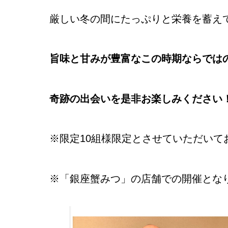
厳しい冬の間にたっぷりと栄養を蓄え
旨味と甘みが豊富なこの時期ならでは
奇跡の出会いを是非お楽しみください
※限定10組様限定とさせていただいて
※「銀座蟹みつ」の店舗での開催とな