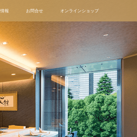
用情報
お問合せ
オンラインショップ