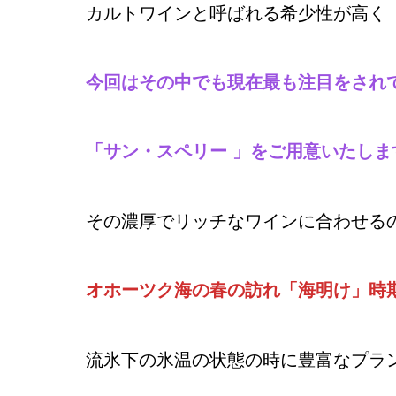
カルトワインと呼ばれる希少性が高く
今回はその中でも現在最も注目をされ
「サン・スペリー 」をご用意いたしま
その濃厚でリッチなワインに合わせる
オホーツク海の春の訪れ「海明け」時
流氷下の氷温の状態の時に豊富なプラ