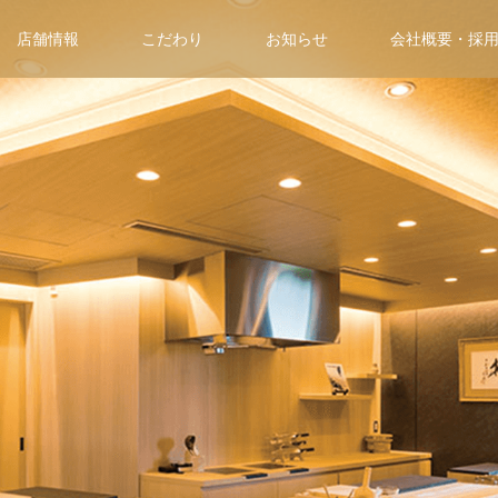
店舗情報
こだわり
お知らせ
会社概要・採