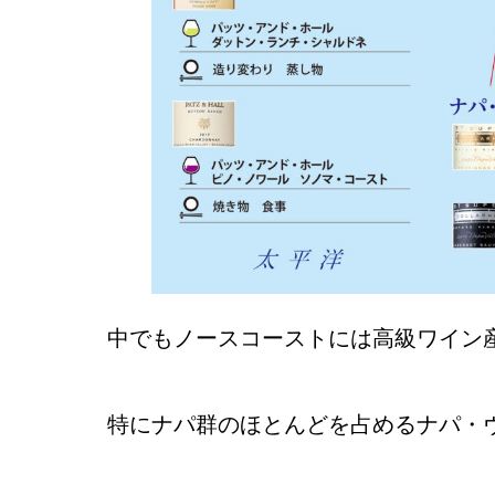
中でもノースコーストには高級ワイン
特にナパ群のほとんどを占めるナパ・